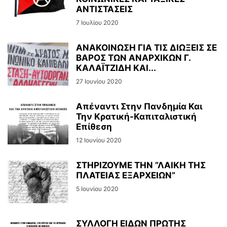
ΑΝΤΙΣΤΑΣΕΙΣ
7 Ιουλίου 2020
ΑΝΑΚΟΙΝΩΣΗ ΓΙΑ ΤΙΣ ΔΙΩΞΕΙΣ ΣΕ
ΒΑΡΟΣ ΤΩΝ ΑΝΑΡΧΙΚΩΝ Γ.
ΚΑΛΑΪΤΖΙΔΗ ΚΑΙ...
27 Ιουνίου 2020
Απέναντι Στην Πανδημία Και
Την Κρατική-Καπιταλιστική
Επίθεση
12 Ιουνίου 2020
ΣΤΗΡΙΖΟΥΜΕ ΤΗΝ ”ΛΑΙΚΗ ΤΗΣ
ΠΛΑΤΕΙΑΣ ΕΞΑΡΧΕΙΩΝ”
5 Ιουνίου 2020
ΣΥΛΛΟΓΗ ΕΙΔΩΝ ΠΡΩΤΗΣ