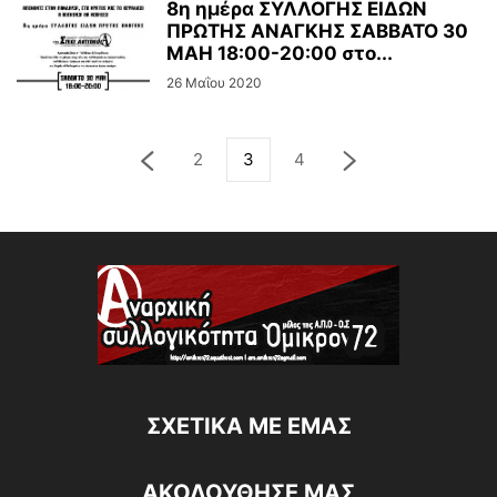
8η ημέρα ΣΥΛΛΟΓΗΣ ΕΙΔΩΝ
ΠΡΩΤΗΣ ΑΝΑΓΚΗΣ ΣΑΒΒΑΤΟ 30
ΜΑΗ 18:00-20:00 στο...
26 Μαΐου 2020
2
3
4
ΣΧΕΤΙΚΆ ΜΕ ΕΜΆΣ
ΑΚΟΛΟΥΘΗΣΕ ΜΑΣ