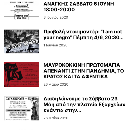
ΑΝΑΓΚΗΣ ΣΑΒΒΑΤΟ 6 ΙΟΥΝΗ
18:00-20:00
3 Ιουνίου 2020
Προβολή ντοκιμαντέρ: “I am not
your negro” Πέμπτη 4/6, 20:30...
1 Ιουνίου 2020
ΜΑΥΡΟΚΟΚΚΙΝΗ ΠΡΩΤΟΜΑΓΙΑ
ΑΠΕΝΑΝΤΙ ΣΤΗΝ ΠΑΝΔΗΜΙΑ, ΤΟ
ΚΡΑΤΟΣ ΚΑΙ ΤΑ ΑΦΕΝΤΙΚΑ
26 Μαΐου 2020
Διαδηλώνουμε το Σάββατο 23
Μάη από την πλατεία Εξαρχείων
ενάντια στην...
26 Μαΐου 2020