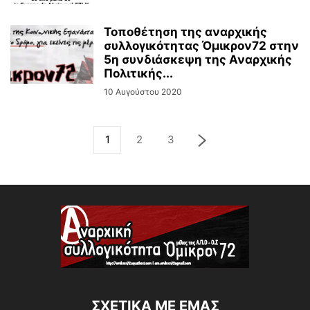
Τοποθέτηση της αναρχικής
συλλογικότητας Όμικρον72 στην
5η συνδιάσκεψη της Αναρχικής
Πολιτικής...
10 Αυγούστου 2020
1
2
3
ΣΧΕΤΙΚΆ ΜΕ ΕΜΆΣ