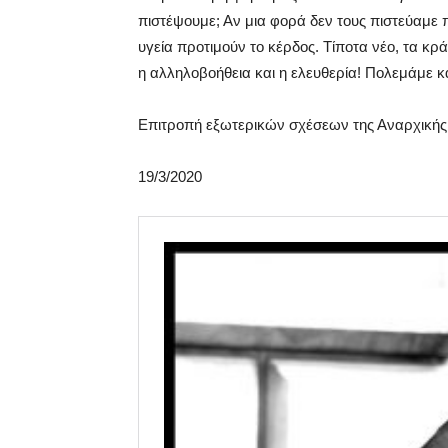
πιστέψουμε; Αν μια φορά δεν τους πιστεύαμε 
υγεία προτιμούν το κέρδος. Τίποτα νέο, τα κρ
η αλληλοβοήθεια και η ελευθερία! Πολεμάμε κ
Επιτροπή εξωτερικών σχέσεων της Αναρχική
19/3/2020