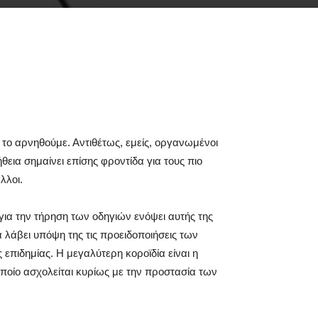
 το αρνηθούμε. Αντιθέτως, εμείς, οργανωμένοι
εια σημαίνει επίσης φροντίδα για τους πιο
λλοι.
για την τήρηση των οδηγιών ενόψει αυτής της
 λάβει υπόψη της τις προειδοποιήσεις των
επιδημίας. Η μεγαλύτερη κοροϊδία είναι η
οποίο ασχολείται κυρίως με την προστασία των