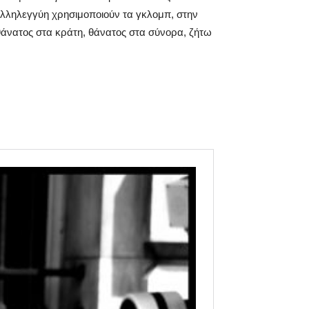
 αλληλεγγύη χρησιμοποιούν τα γκλομπ, στην
 θάνατος στα κράτη, θάνατος στα σύνορα, ζήτω