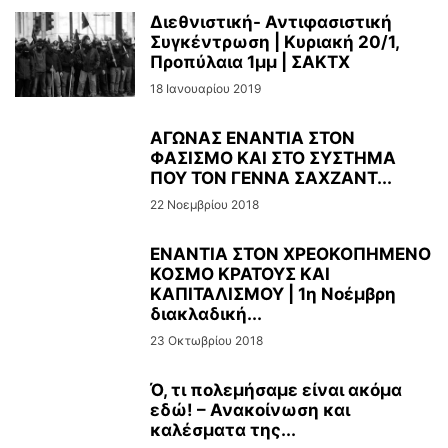
Διεθνιστική- Αντιφασιστική
Συγκέντρωση | Κυριακή 20/1,
Προπύλαια 1μμ | ΣΑΚΤΧ
18 Ιανουαρίου 2019
ΑΓΩΝΑΣ ΕΝΑΝΤΙΑ ΣΤΟΝ
ΦΑΣΙΣΜΟ ΚΑΙ ΣΤΟ ΣΥΣΤΗΜΑ
ΠΟΥ ΤΟΝ ΓΕΝΝΑ ΣΑΧΖΑΝΤ...
22 Νοεμβρίου 2018
ΕΝΑΝΤΙΑ ΣΤΟΝ ΧΡΕΟΚΟΠΗΜΕΝΟ
ΚΟΣΜΟ ΚΡΑΤΟΥΣ ΚΑΙ
ΚΑΠΙΤΑΛΙΣΜΟΥ | 1η Νοέμβρη
διακλαδική...
23 Οκτωβρίου 2018
Ό, τι πολεμήσαμε είναι ακόμα
εδώ! – Ανακοίνωση και
καλέσματα της...