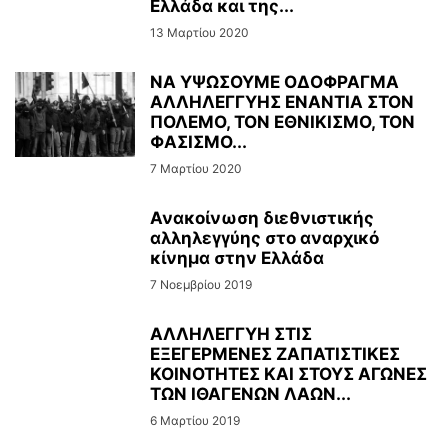
Ελλάδα και της...
13 Μαρτίου 2020
ΝΑ ΥΨΩΣΟΥΜΕ ΟΔΟΦΡΑΓΜΑ
ΑΛΛΗΛΕΓΓΥΗΣ ΕΝΑΝΤΙΑ ΣΤΟΝ
ΠΟΛΕΜΟ, ΤΟΝ ΕΘΝΙΚΙΣΜΟ, ΤΟΝ
ΦΑΣΙΣΜΟ...
7 Μαρτίου 2020
Ανακοίνωση διεθνιστικής
αλληλεγγύης στο αναρχικό
κίνημα στην Ελλάδα
7 Νοεμβρίου 2019
ΑΛΛΗΛΕΓΓΥΗ ΣΤΙΣ
ΕΞΕΓΕΡΜΕΝΕΣ ΖΑΠΑΤΙΣΤΙΚΕΣ
ΚΟΙΝΟΤΗΤΕΣ ΚΑΙ ΣΤΟΥΣ ΑΓΩΝΕΣ
ΤΩΝ ΙΘΑΓΕΝΩΝ ΛΑΩΝ...
6 Μαρτίου 2019