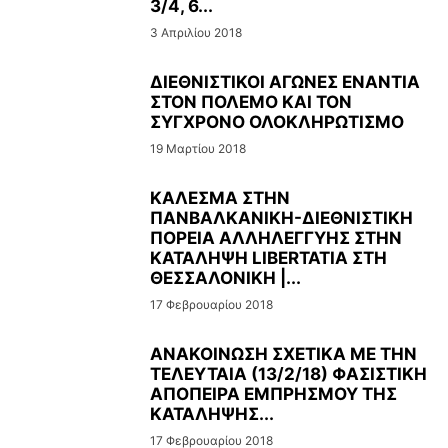
3/4, 6...
3 Απριλίου 2018
ΔΙΕΘΝΙΣΤΙΚΟΙ ΑΓΩΝΕΣ ΕΝΑΝΤΙΑ
ΣΤΟΝ ΠΟΛΕΜΟ ΚΑΙ ΤΟΝ
ΣΥΓΧΡΟΝΟ ΟΛΟΚΛΗΡΩΤΙΣΜΟ
19 Μαρτίου 2018
ΚΑΛΕΣΜΑ ΣΤΗΝ
ΠΑΝΒΑΛΚΑΝΙΚΗ-ΔΙΕΘΝΙΣΤΙΚΗ
ΠΟΡΕΙΑ ΑΛΛΗΛΕΓΓΥΗΣ ΣΤΗΝ
ΚΑΤΑΛΗΨΗ LIBERTATIA ΣΤΗ
ΘΕΣΣΑΛΟΝΙΚΗ |...
17 Φεβρουαρίου 2018
ΑΝΑΚΟΙΝΩΣΗ ΣΧΕΤΙΚΑ ΜΕ ΤΗΝ
ΤΕΛΕΥΤΑΙΑ (13/2/18) ΦΑΣΙΣΤΙΚΗ
ΑΠΟΠΕΙΡΑ ΕΜΠΡΗΣΜΟΥ ΤΗΣ
ΚΑΤΑΛΗΨΗΣ...
17 Φεβρουαρίου 2018