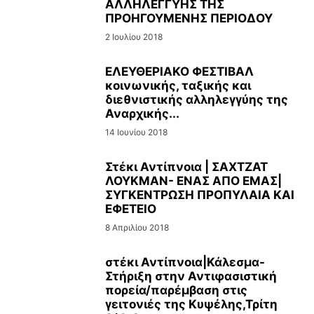
ΑΛΛΗΛΕΓΓΥΗΣ ΤΗΣ
ΠΡΟΗΓΟΥΜΕΝΗΣ ΠΕΡΙΟΔΟΥ
2 Ιουλίου 2018
ΕΛΕΥΘΕΡΙΑΚΟ ΦΕΣΤΙΒΑΛ
κοινωνικής, ταξικής και
διεθνιστικής αλληλεγγύης της
Αναρχικής...
14 Ιουνίου 2018
Στέκι Αντίπνοια | ΣΑΧΤΖΑΤ
ΛΟΥΚΜΑΝ- ΕΝΑΣ ΑΠΟ ΕΜΑΣ|
ΣΥΓΚΕΝΤΡΩΣΗ ΠΡΟΠΥΛΑΙΑ ΚΑΙ
ΕΦΕΤΕΙΟ
8 Απριλίου 2018
στέκι Αντίπνοια|Κάλεσμα-
Στήριξη στην Αντιφασιστική
πορεία/παρέμβαση στις
γειτονιές της Κυψέλης,Τρίτη