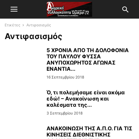
Ετικέτες
Αντιφασισμός
Αντιφασισμός
5 ΧΡΟΝΙΑ ΑΠΟ ΤΗ ΔΟΛΟΦΟΝΙΑ
ΤΟΥ ΠΑΥΛΟΥ ΦΥΣΣΑ
ΑΝΥΠΟΧΩΡΗΤΟΣ ΑΓΩΝΑΣ
ΕΝΑΝΤΙΑ...
16 Σεπτεμβρίου 2018
Ό, τι πολεμήσαμε είναι ακόμα
εδώ! – Ανακοίνωση και
καλέσματα της...
3 Σεπτεμβρίου 2018
ΑΝΑΚΟΙΝΩΣΗ ΤΗΣ Α.Π.Ο. ΓΙΑ ΤΙΣ
ΚΙΝΗΣΕΙΣ ΔΙΕΘΝΙΣΤΙΚΗΣ