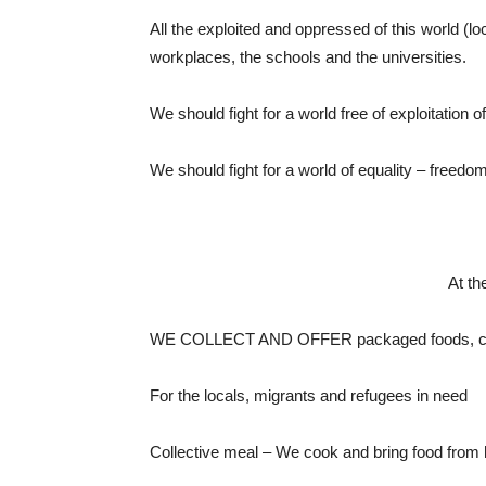
All the exploited and oppressed of this world (l
workplaces, the schools and the universities.
We should fight for a world free of exploitation
We should fight for a world of equality – freedom
At th
WE COLLECT AND OFFER packaged foods, clean
For the locals, migrants and refugees in need
Collective meal – We cook and bring food from