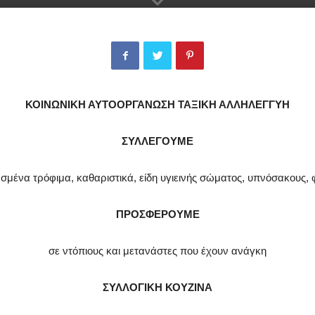
ΚΟΙΝΩΝΙΚΗ ΑΥΤΟΟΡΓΑΝΩΣΗ ΤΑΞΙΚΗ ΑΛΛΗΛΕΓΓΥΗ
ΣΥΛΛΕΓΟΥΜΕ
σμένα τρόφιμα, καθαριστικά, είδη υγιεινής σώματος, υπνόσακους,
ΠΡΟΣΦΕΡΟΥΜΕ
σε ντόπιους και μετανάστες που έχουν ανάγκη
ΣΥΛΛΟΓΙΚΗ ΚΟΥΖΙΝΑ