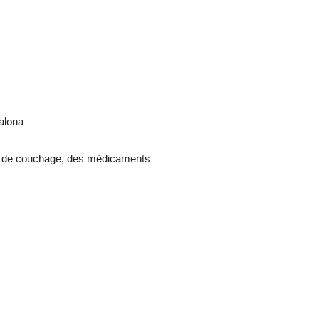
alona
 de couchage, des médicaments