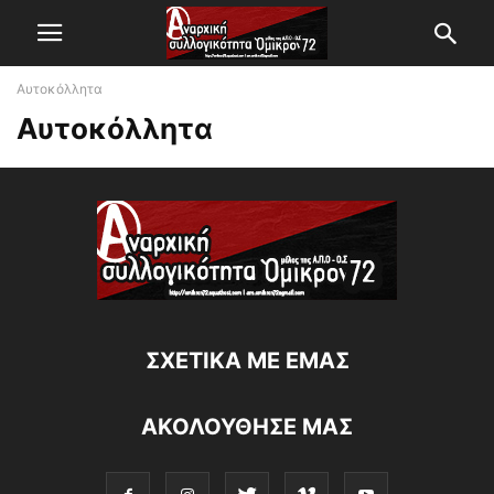
Αυτοκόλλητα
Αυτοκόλλητα
ΣΧΕΤΙΚΆ ΜΕ ΕΜΆΣ
ΑΚΟΛΟΥΘΗΣΕ ΜΑΣ